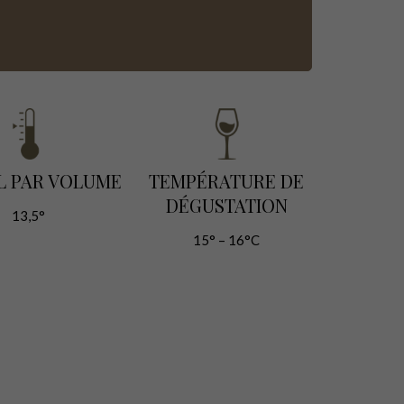
L PAR VOLUME
TEMPÉRATURE DE
DÉGUSTATION
13,5°
15° – 16°C