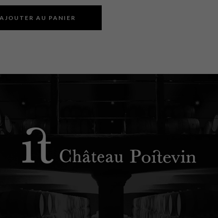
AJOUTER AU PANIER