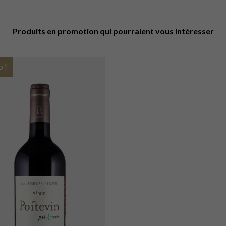
Produits en promotion qui pourraient vous intéresser
 !