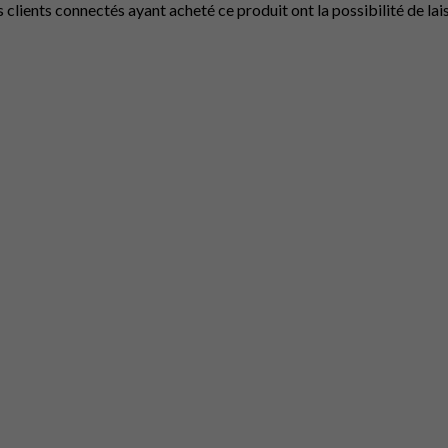
s clients connectés ayant acheté ce produit ont la possibilité de lais