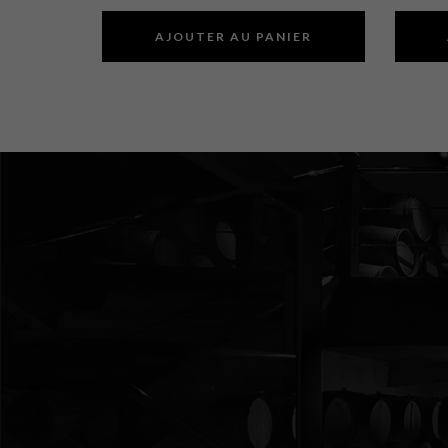
AJOUTER AU PANIER