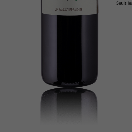
Seuls le