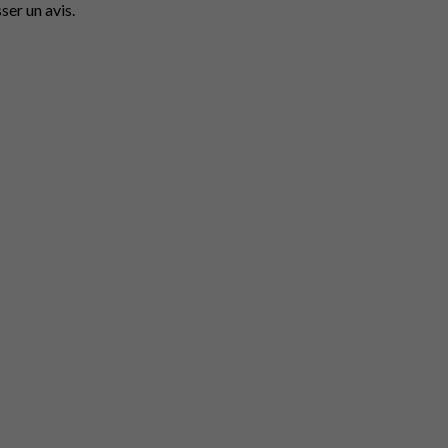
ser un avis.