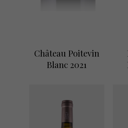
Château Poitevin
Blanc 2021