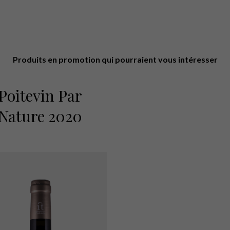
Produits en promotion qui pourraient vous intéresser
Poitevin Par
Nature 2020