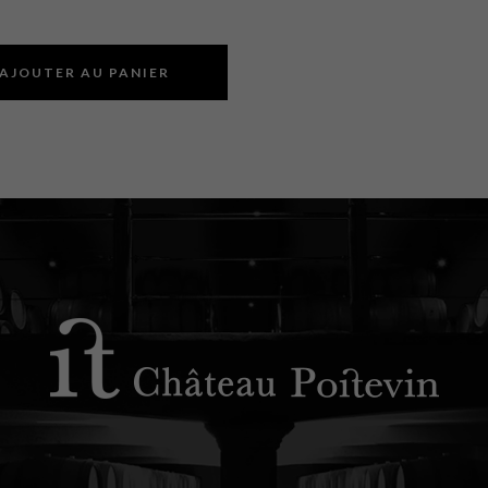
AJOUTER AU PANIER