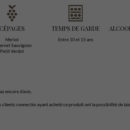
CÉPAGES
TEMPS DE GARDE
ALCOO
Merlot
Entre 10 et 15 ans
ernet Sauvignon
Petit Verdot
 pas encore d’avis.
s clients connectés ayant acheté ce produit ont la possibilité de lais