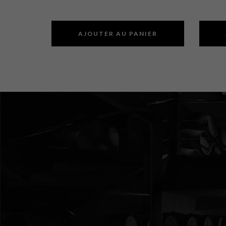
AJOUTER AU PANIER