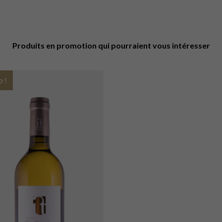
Produits en promotion qui pourraient vous intéresser
 !