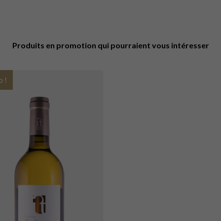
Produits en promotion qui pourraient vous intéresser
 !