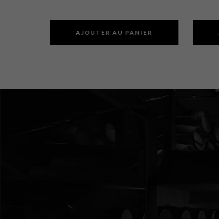
AJOUTER AU PANIER