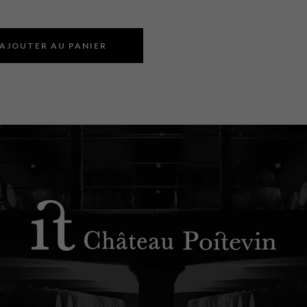
AJOUTER AU PANIER