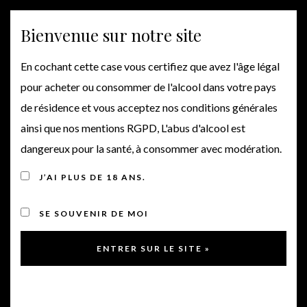
Bienvenue sur notre site
En cochant cette case vous certifiez que avez l'âge légal
pour acheter ou consommer de l'alcool dans votre pays
de résidence et vous acceptez nos conditions générales
ainsi que nos mentions RGPD, L'abus d'alcool est
dangereux pour la santé, à consommer avec modération.
J’AI PLUS DE 18 ANS.
SE SOUVENIR DE MOI
Bienvenue