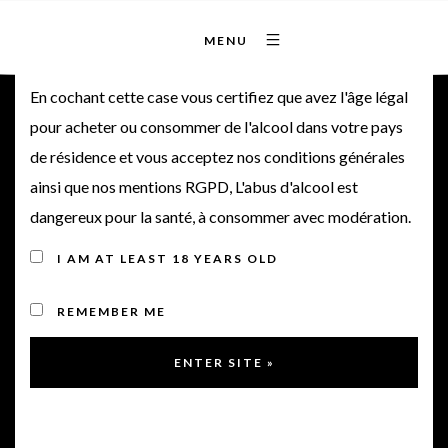
MENU
Bienvenue sur notre site
En cochant cette case vous certifiez que avez l'âge légal
pour acheter ou consommer de l'alcool dans votre pays
de résidence et vous acceptez nos conditions générales
ainsi que nos mentions RGPD, L'abus d'alcool est
dangereux pour la santé, à consommer avec modération.
I AM AT LEAST 18 YEARS OLD
REMEMBER ME